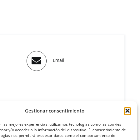
Email
Gestionar consentimiento
r las mejores experiencias, utilizamos tecnologías como las cookies
nar y/o acceder a la información del dispositivo. El consentimiento de
logías nos permitirá procesar datos como el comportamiento de